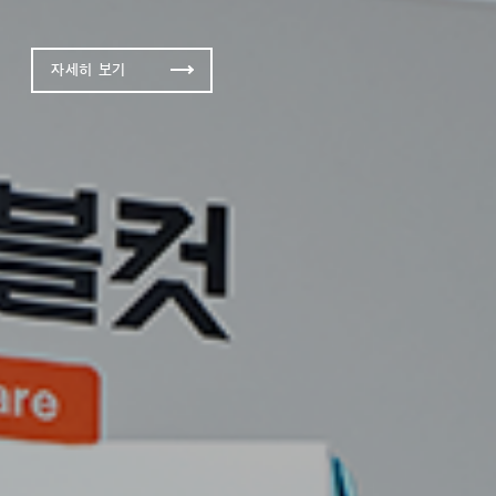
자세히 보기