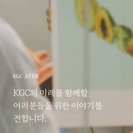
KGC 人터뷰
KGC 人터뷰
KGC의 미래를 함께할
KGC의 미래를 함께할
여러분들을 위한 이야기를
여러분들을 위한 이야기를
전합니다.
전합니다.