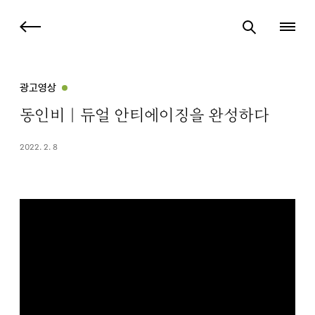
광고영상
동인비｜듀얼 안티에이징을 완성하다
2022. 2. 8