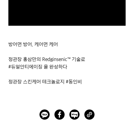
방어면 방어, 케어면 케어
정관장 홍삼만의 Redginsenic™ 기술로
#듀얼안티에이징 을 완성하다
정관장 스킨케어 테크놀로지 #동인비