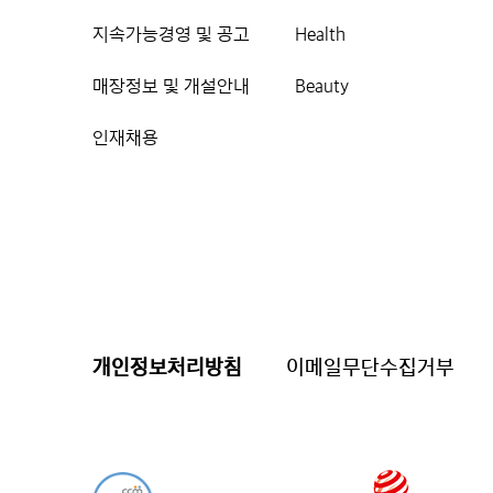
지속가능경영 및 공고
Health
매장정보 및 개설안내
Beauty
인재채용
개인정보처리방침
이메일무단수집거부