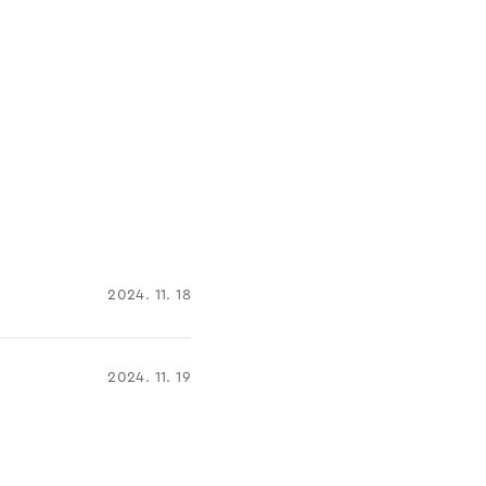
2024. 11. 18
2024. 11. 19