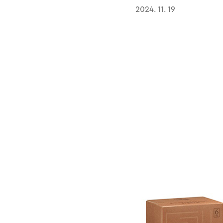
2024. 11. 19