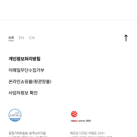
KR
EN
CN
개인정보처리방침
이메일무단수집거부
온라인쇼핑몰(정관장몰)
사업자정보 확인
공정거래위원회-한국소비자원
레드닷 디자인 어워드 2021