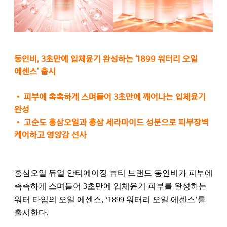
동인비, 3초만에 입체윤기 완성하는 ‘1899 워터리 오일
에센스’ 출시
•
피부에 촉촉하게 스며들어 3초만에 깨어나는 입체윤기
완성
•
고순도 홍삼오일과 홍삼 세라마이드 성분으로 피부장벽
케어하고 영양감 선사
홍삼오일 듀얼 안티에이징 뷰티 브랜드 동인비가 피부에
촉촉하게 스며들어 3초만에 입체윤기 피부를 완성하는
워터 타입의 오일 에센스, ‘1899 워터리 오일 에센스’를
출시한다.