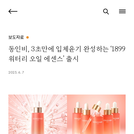
보도자료
동인비, 3초만에 입체윤기 완성하는 ‘1899
워터리 오일 에센스’ 출시
2023. 6. 7