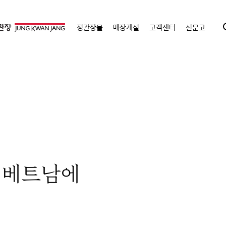
정관장몰
매장개설
고객센터
신문고
’ 베트남에