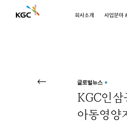
회사소개
사업분야 
글로벌뉴스
KGC인삼
아동영양