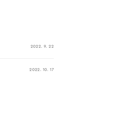
2022. 9. 22
2022. 10. 17