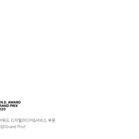
앤어워드 디지털미디어&서비스 부문
(Grand Prix)’