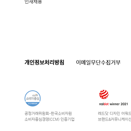
인재채용
개인정보처리방침
이메일무단수집거부
공정거래위원회-한국소비자원
레드닷 디자인 어워드 
소비자중심경영(CCM) 인증기업
브랜드&커뮤니케이션