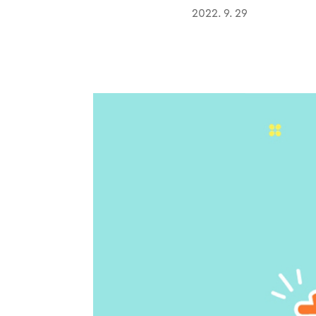
2022. 9. 29