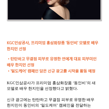
KGC인삼공사, 프리미엄 홍삼화장품 '동인비' 모델로 배우
한지민 선정
•
탄탄하고 무결점 피부로 유명한 연예계 대표 피부미인
배우 한지민 선정
•'밀도케어' 캠페인 담은 신규 광고를 시작을 활동 예정
KGC인삼공사가 프리미엄 홍삼화장품 ‘동인비’의 새
모델로 배우 한지민을 선정했다고 밝혔다.
신규 광고에는 탄탄하고 무결점 피부로 유명한 배우
한지민이 동인비의 ‘밀도케어’ 캠페인을 전달하는