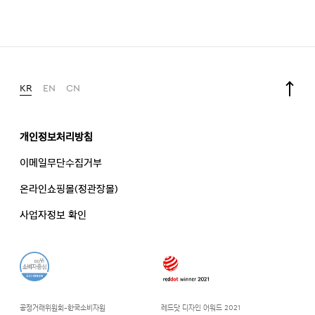
KR
EN
CN
개인정보처리방침
이메일무단수집거부
온라인쇼핑몰(정관장몰)
사업자정보 확인
공정거래위원회-한국소비자원
레드닷 디자인 어워드 2021