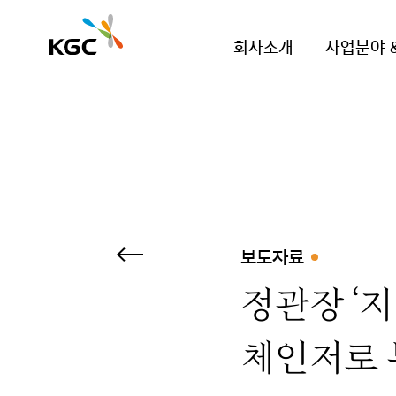
회사소개
사업분야 
보도자료
정관장 ‘지
체인저로 