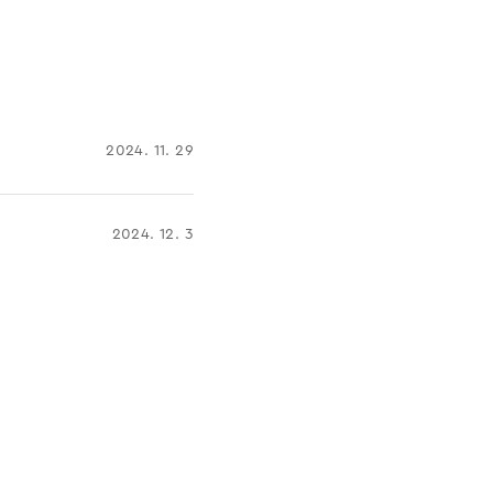
2024. 11. 29
2024. 12. 3