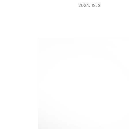
2024. 12. 2