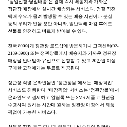
‘당일신청·당일배송’은 결제 즉시 배송지와 가까운
정관장 매장에서 실시간 배송되는 서비스다. 명절 직전
택배 수요가 몰려 발생할 수 있는 배송 지연이나 분실
등의 우려가 없을 뿐만 아니라, 일반택배 마감 후에도
선물을 안전하고 빠르게 받아볼 수 있다.
전국 800여개 정관장 로드샵에 방문하거나 고객센터(02-
2189-3900) 또는 정관장몰에서 배송지와 가까운 정관장
매장을 안내받아 유선으로 신청할 수 있고 20만원 이상
구매한 고객에게는 무료로 제공된다.
정관장 직영 온라인몰인 ‘정관장몰’에서는 ‘매장픽업’
서비스도 진행한다. ‘매장픽업’ 서비스는 ‘정관장몰’에서
온라인으로 결제하고 알림톡 또는 SMS 제품 교환권을
수령하여 원하는 시간대 원하는 정관장 매장에서 제품
픽업이 가능한 서비스다.
선물을 직접 들고 다니기 힘들거나 배송처의 정확한