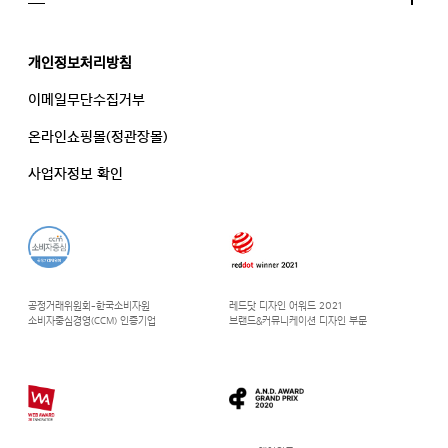
개인정보처리방침
이메일무단수집거부
온라인쇼핑몰(정관장몰)
사업자정보 확인
공정거래위원회-한국소비자원
레드닷 디자인 어워드 2021
소비자중심경영(CCM) 인증기업
브랜드&커뮤니케이션 디자인 부문