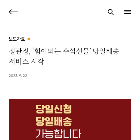
보도자료
정관장, ‘힘이되는 추석선물’ 당일배송
서비스 시작
2023. 9. 22