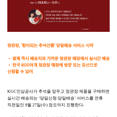
정관장, ‘힘이되는 추석선물’ 당일배송 서비스 시작
•
결제 즉시 배송지와 가까운 정관장 매장에서 실시간 배송
•
전국 800여개 정관장 매장에 방문 또는 유선으로
신청할 수 있어
KGC인삼공사가 추석을 앞두고 정관장 제품을 구매하면
실시간 배송되는 ‘당일신청∙당일배송’ 서비스를 연휴
직전일인 9월 27일(수) 정오까지 진행한다.