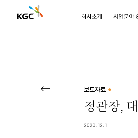
회사소개
사업분야 
보도자료
정관장, 
2020. 12. 1