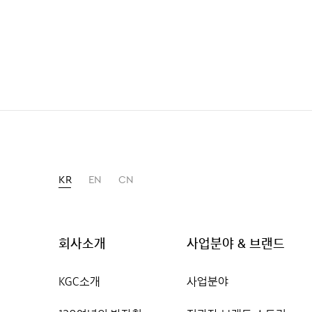
KR
EN
CN
회사소개
사업분야 & 브랜드
KGC소개
사업분야