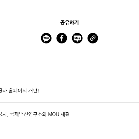
공유하기
공사 홈페이지 개편!
공사, 국제백신연구소와 MOU 체결