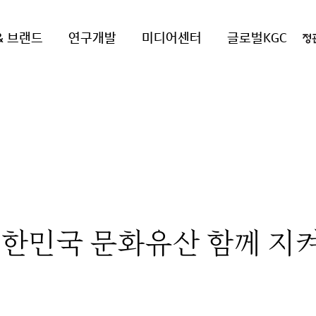
& 브랜드
연구개발
미디어센터
글로벌KGC
대한민국 문화유산 함께 지