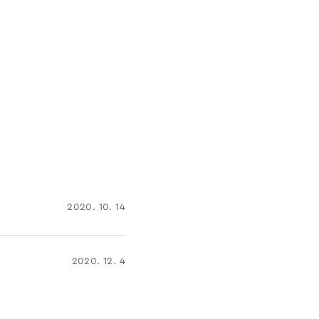
2020. 10. 14
2020. 12. 4