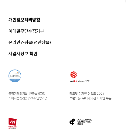
개인정보처리방침
이메일무단수집거부
온라인쇼핑몰(정관장몰)
사업자정보 확인
공정거래위원회-한국소비자원
레드닷 디자인 어워드 2021
소비자중심경영(CCM) 인증기업
브랜드&커뮤니케이션 디자인 부문