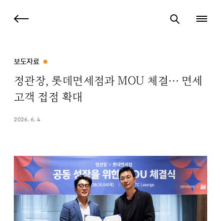
보도자료
정관장, 롯데면세점과 MOU 체결… 면세
고객 접점 확대
2026. 6. 4