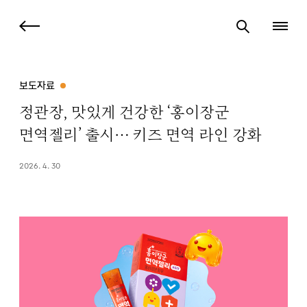
보도자료
정관장, 맛있게 건강한 ‘홍이장군
면역젤리’ 출시… 키즈 면역 라인 강화
2026. 4. 30