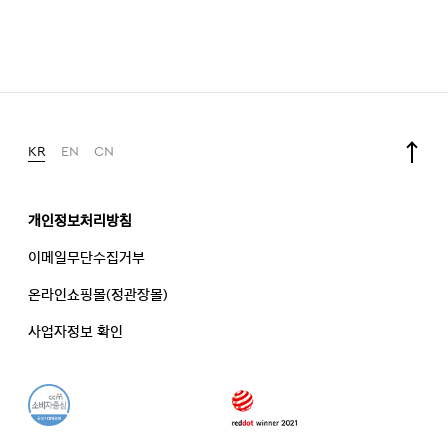
KR
EN
CN
개인정보처리방침
이메일무단수집거부
온라인쇼핑몰(정관장몰)
사업자정보 확인