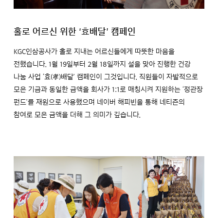
홀로 어르신 위한 ‘효배달’ 캠페인
KGC인삼공사가 홀로 지내는 어르신들에게 따뜻한 마음을
전했습니다. 1월 19일부터 2월 18일까지 설을 맞아 진행한 건강
나눔 사업 ‘효(孝)배달’ 캠페인이 그것입니다. 직원들이 자발적으로
모은 기금과 동일한 금액을 회사가 1:1로 매칭시켜 지원하는 ‘정관장
펀드’를 재원으로 사용했으며 네이버 해피빈을 통해 네티즌의
참여로 모은 금액을 더해 그 의미가 깊습니다.