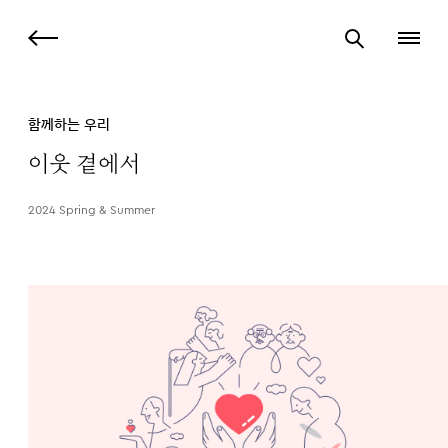
함께하는 우리
이웃 곁에서
2024 Spring & Summer