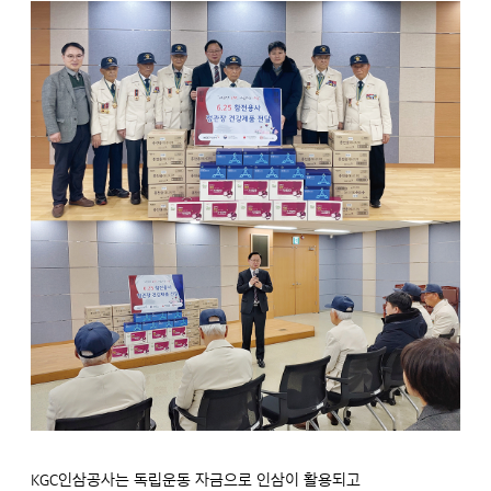
KGC인삼공사는 독립운동 자금으로 인삼이 활용되고