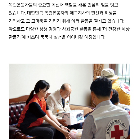
독립운동가들의 중요한 메신저 역할을 해온 인삼의 얼을 잇고
있습니다. 대한민국 독립유공자와 애국지사의 헌신과 희생을
기억하고 그 고마움을 기리기 위해 여러 활동을 펼치고 있습니다.
앞으로도 다양한 상생 경영과 사회공헌 활동을 통해 ‘더 건강한 세상
만들기’에 힘쓰며 묵묵히 실천을 이어나갈 예정입니다.