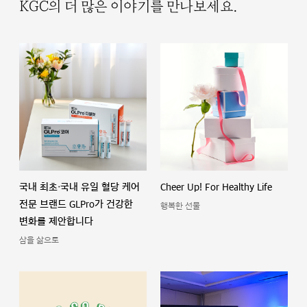
KGC의 더 많은 이야기를 만나보세요.
국내 최초·국내 유일 혈당 케어
Cheer Up! For Healthy Life
전문 브랜드 GLPro가 건강한
행복한 선물
변화를 제안합니다
삼을 삶으로