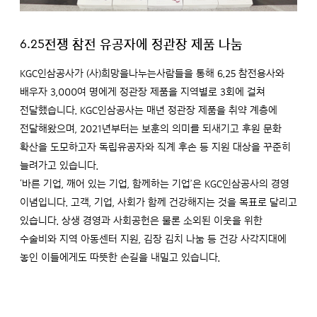
6.25전쟁 참전 유공자에 정관장 제품 나눔
KGC인삼공사가 (사)희망을나누는사람들을 통해 6.25 참전용사와
배우자 3,000여 명에게 정관장 제품을 지역별로 3회에 걸쳐
전달했습니다. KGC인삼공사는 매년 정관장 제품을 취약 계층에
전달해왔으며, 2021년부터는 보훈의 의미를 되새기고 후원 문화
확산을 도모하고자 독립유공자와 직계 후손 등 지원 대상을 꾸준히
늘려가고 있습니다.
‘바른 기업, 깨어 있는 기업, 함께하는 기업’은 KGC인삼공사의 경영
이념입니다. 고객, 기업, 사회가 함께 건강해지는 것을 목표로 달리고
있습니다. 상생 경영과 사회공헌은 물론 소외된 이웃을 위한
수술비와 지역 아동센터 지원, 김장 김치 나눔 등 건강 사각지대에
놓인 이들에게도 따뜻한 손길을 내밀고 있습니다.